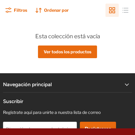
Filtros
Ordenar por
Esta colección está vacía
Ver todos los productos
Navegación principal
Suscribir
Regístrate aquí para unirte a nuestra lista de correo
Registrarse
Dirección de correo electrónico