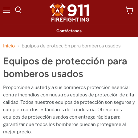
Menú
Ver
Buscar
carrit
Contáctanos
Inicio
Equipos de protección para bomberos usados
Equipos de protección para
bomberos usados
Proporcione a usted y a sus bomberos protección esencial
contra incendios con nuestros equipos de protección de alta
calidad. Todos nuestros equipos de protección son seguros y
cumplen con los estándares de la industria. Ofrecemos
equipos de protección usados ​​con entrega rápida para
garantizar que todos los bomberos puedan protegerse al
mejor precio.