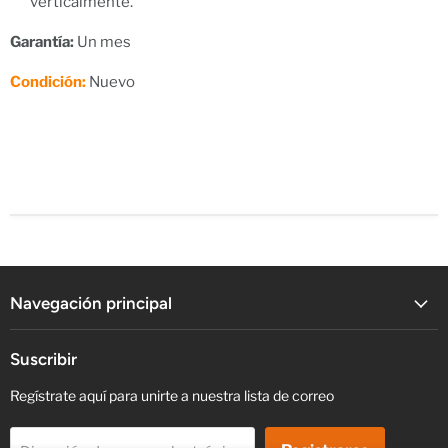
verticalmente.
Garantía:
Un mes
Condición:
Nuevo
Navegación principal
Suscribir
Regístrate aquí para unirte a nuestra lista de correo