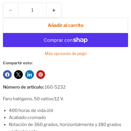
Añadir al carrito
Más opciones de pago
Compartir esto:
Número de artículo:
160-5232
Faro halógeno, 50 vatios/12 V.
400 horas de vida útil
Acabado cromado
Rotación de 360 ​​grados, horizontalmente y 180 grados