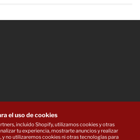
ra el uso de cookies
tners, incluido Shopify, utilizamos cookies y otras
alizar tu experiencia, mostrarte anuncios y realizar
, y no utilizaremos cookies ni otras tecnologías para