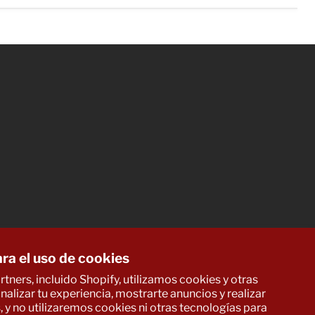
ra el uso de cookies
tners, incluido Shopify, utilizamos cookies y otras
alizar tu experiencia, mostrarte anuncios y realizar
, y no utilizaremos cookies ni otras tecnologías para