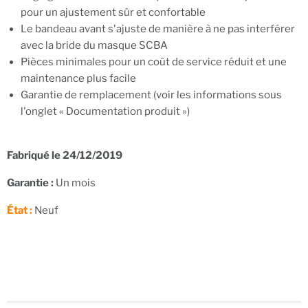
pour un ajustement sûr et confortable
Le bandeau avant s'ajuste de manière à ne pas interférer
avec la bride du masque SCBA
Pièces minimales pour un coût de service réduit et une
maintenance plus facile
Garantie de remplacement (voir les informations sous
l'onglet « Documentation produit »)
Fabriqué le 24/12/2019
Garantie :
Un mois
État :
Neuf