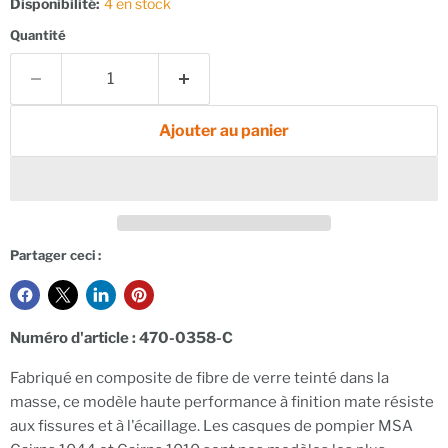
Disponibilité:
4 en stock
Quantité
Ajouter au panier
Partager ceci :
Numéro d'article :
470-0358-C
Fabriqué en composite de fibre de verre teinté dans la
masse, ce modèle haute performance à finition mate résiste
aux fissures et à l'écaillage. Les casques de pompier MSA